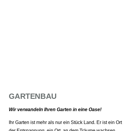
GARTENBAU
Wir verwandeln Ihren Garten in eine Oase!
Ihr Garten ist mehr als nur ein Stück Land. Er ist ein Ort
der Entspannung, ein Ort, an dem Träume wachsen