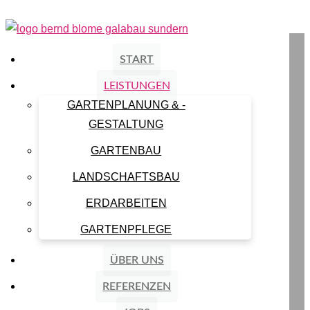
START
LEISTUNGEN
GARTENPLANUNG & -
GESTALTUNG
GARTENBAU
LANDSCHAFTSBAU
ERDARBEITEN
GARTENPFLEGE
ÜBER UNS
REFERENZEN