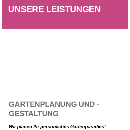
UNSERE LEISTUNGEN
GARTENPLANUNG UND -
GESTALTUNG
Wir planen Ihr persönliches Gartenparadies!