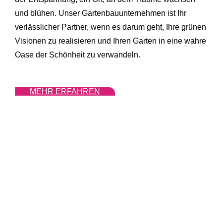
und blühen. Unser Gartenbauunternehmen ist Ihr
verlässlicher Partner, wenn es darum geht, Ihre grünen
Visionen zu realisieren und Ihren Garten in eine wahre
Oase der Schönheit zu verwandeln.
MEHR ERFAHREN