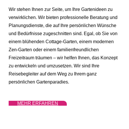
Wir stehen Ihnen zur Seite, um Ihre Gartenideen zu
verwirklichen. Wir bieten professionelle Beratung und
Planungsdienste, die auf Ihre persönlichen Wünsche
und Bedürfnisse zugeschnitten sind. Egal, ob Sie von
einem blühenden Cottage-Garten, einem modernen
Zen-Garten oder einem familienfreundlichen
Freizeitraum träumen – wir helfen Ihnen, das Konzept
zu entwickeln und umzusetzen. Wir sind Ihre
Reisebegleiter auf dem Weg zu Ihrem ganz
persönlichen Gartenparadies.
MEHR ERFAHREN