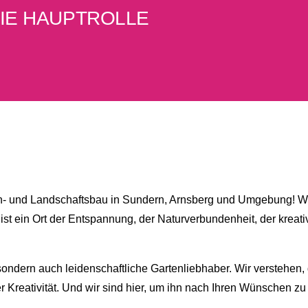
DIE HAUPTROLLE
ten- und Landschaftsbau in Sundern, Arnsberg und Umgebung! Wir
ist ein Ort der Entspannung, der Naturverbundenheit, der kreati
sondern auch leidenschaftliche Gartenliebhaber. Wir verstehen, d
Kreativität. Und wir sind hier, um ihn nach Ihren Wünschen zu 