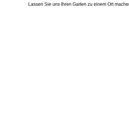
Lassen Sie uns Ihren Garten zu einem Ort machen