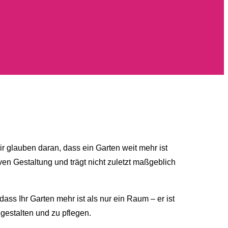
 glauben daran, dass ein Garten weit mehr ist
ven Gestaltung und trägt nicht zuletzt maßgeblich
ass Ihr Garten mehr ist als nur ein Raum – er ist
gestalten und zu pflegen.