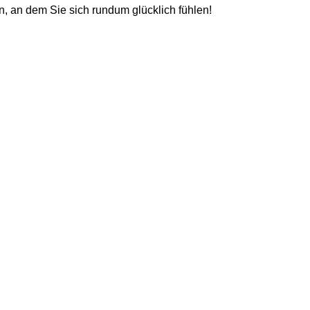
, an dem Sie sich rundum glücklich fühlen!